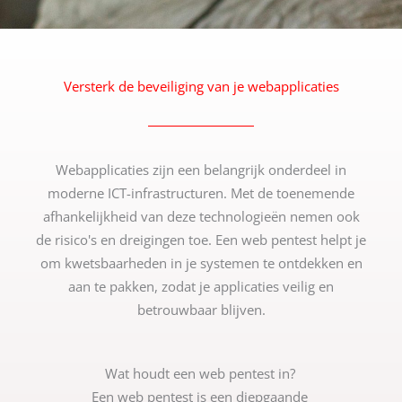
Versterk de beveiliging van je webapplicaties
Webapplicaties zijn een belangrijk onderdeel in
moderne ICT-infrastructuren. Met de toenemende
afhankelijkheid van deze technologieën nemen ook
de risico's en dreigingen toe. Een web pentest helpt je
om kwetsbaarheden in je systemen te ontdekken en
aan te pakken, zodat je applicaties veilig en
betrouwbaar blijven.
Wat houdt een web pentest in?
Een web pentest is een diepgaande