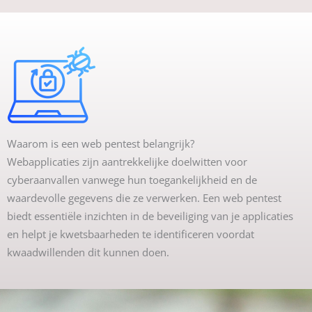
Waarom is een web pentest belangrijk?
Webapplicaties zijn aantrekkelijke doelwitten voor
cyberaanvallen vanwege hun toegankelijkheid en de
waardevolle gegevens die ze verwerken. Een web pentest
biedt essentiële inzichten in de beveiliging van je applicaties
en helpt je kwetsbaarheden te identificeren voordat
kwaadwillenden dit kunnen doen.