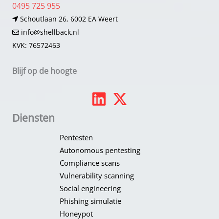
0495 725 955
Schoutlaan 26, 6002 EA Weert
info@shellback.nl
KVK: 76572463
Blijf op de hoogte
Diensten
Pentesten
Autonomous pentesting
Compliance scans
Vulnerability scanning
Social engineering
Phishing simulatie
Honeypot​