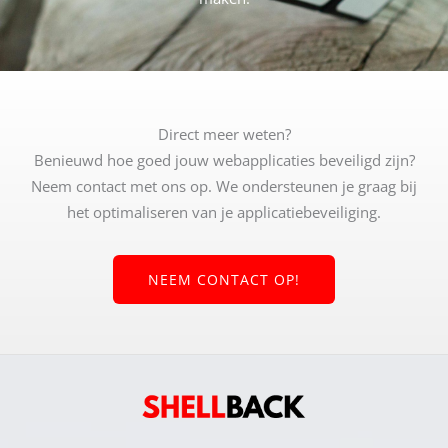
Direct meer weten?
Benieuwd hoe goed jouw webapplicaties beveiligd zijn?
Neem contact met ons op. We ondersteunen je graag bij
het optimaliseren van je applicatiebeveiliging.
NEEM CONTACT OP!