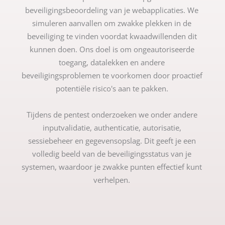
beveiligingsbeoordeling van je webapplicaties. We
simuleren aanvallen om zwakke plekken in de
beveiliging te vinden voordat kwaadwillenden dit
kunnen doen. Ons doel is om ongeautoriseerde
toegang, datalekken en andere
beveiligingsproblemen te voorkomen door proactief
potentiële risico's aan te pakken.
Tijdens de pentest onderzoeken we onder andere
inputvalidatie, authenticatie, autorisatie,
sessiebeheer en gegevensopslag. Dit geeft je een
volledig beeld van de beveiligingsstatus van je
systemen, waardoor je zwakke punten effectief kunt
verhelpen.