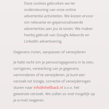
Deze cookies gebruiken we ter
ondersteuning van onze online
advertentie activiteiten. We kiezen ervoor
om relevante en gepersonaliseerde
advertenties aan jou te tonen. We maken
hierbij gebruik van Google Adwords en
LinkedIn advertisering.
Gegevens inzien, aanpassen of verwijderen
Je hebt recht om je persoonsgegevens in te zien,
corrigeren, verwerking van je gegevens
verminderen of te verwijderen. Je kunt een
verzoek tot inzage, correctie of verwijderingen
sturen naar
info@shellback.nl
o.v.v. het
gewenste verzoek. We zullen zo snel mogelijk op
je e-mail reageren.