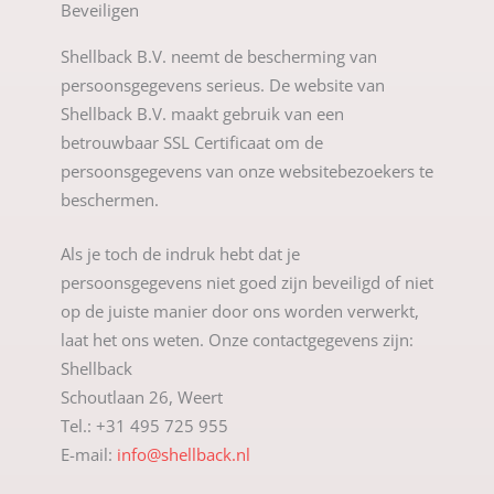
Beveiligen
Shellback B.V. neemt de bescherming van
persoonsgegevens serieus. De website van
Shellback B.V. maakt gebruik van een
betrouwbaar SSL Certificaat om de
persoonsgegevens van onze websitebezoekers te
beschermen.
Als je toch de indruk hebt dat je
persoonsgegevens niet goed zijn beveiligd of niet
op de juiste manier door ons worden verwerkt,
laat het ons weten. Onze contactgegevens zijn:
Shellback
Schoutlaan 26, Weert
Tel.: +31 495 725 955
E-mail:
info@shellback.nl