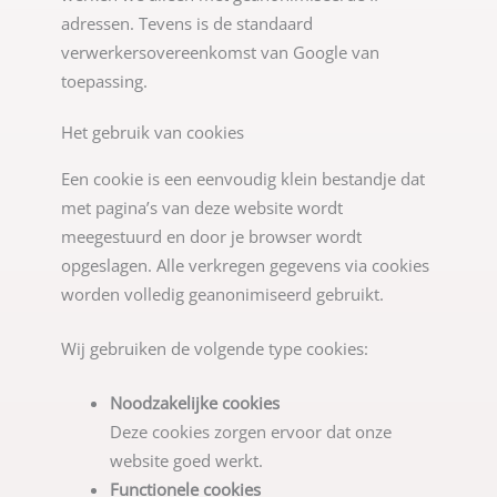
adressen. Tevens is de standaard
verwerkersovereenkomst van Google van
toepassing.
Het gebruik van cookies
Een cookie is een eenvoudig klein bestandje dat
met pagina’s van deze website wordt
meegestuurd en door je browser wordt
opgeslagen. Alle verkregen gegevens via cookies
worden volledig geanonimiseerd gebruikt.
Wij gebruiken de volgende type cookies:
Noodzakelijke cookies
Deze cookies zorgen ervoor dat onze
website goed werkt.
Functionele cookies