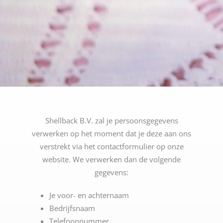
Shellback B.V. zal je persoonsgegevens
verwerken op het moment dat je deze aan ons
verstrekt via het contactformulier op onze
website. We verwerken dan de volgende
gegevens:
Je voor- en achternaam
Bedrijfsnaam
Telefoonnummer