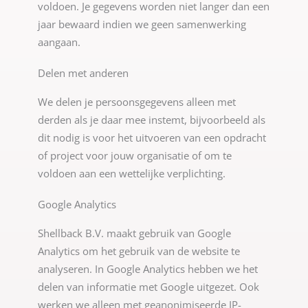
voldoen. Je gegevens worden niet langer dan een
jaar bewaard indien we geen samenwerking
aangaan.
Delen met anderen
We delen je persoonsgegevens alleen met
derden als je daar mee instemt, bijvoorbeeld als
dit nodig is voor het uitvoeren van een opdracht
of project voor jouw organisatie of om te
voldoen aan een wettelijke verplichting.
Google Analytics
Shellback B.V. maakt gebruik van Google
Analytics om het gebruik van de website te
analyseren. In Google Analytics hebben we het
delen van informatie met Google uitgezet. Ook
werken we alleen met geanonimiseerde IP-