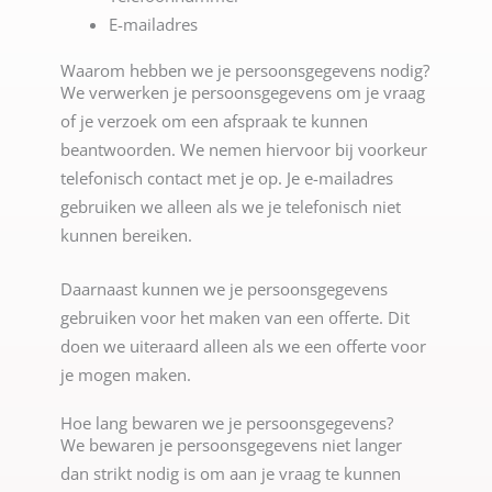
E-mailadres
Waarom hebben we je persoonsgegevens nodig?
We verwerken je persoonsgegevens om je vraag
of je verzoek om een afspraak te kunnen
beantwoorden. We nemen hiervoor bij voorkeur
telefonisch contact met je op. Je e-mailadres
gebruiken we alleen als we je telefonisch niet
kunnen bereiken.
Daarnaast kunnen we je persoonsgegevens
gebruiken voor het maken van een offerte. Dit
doen we uiteraard alleen als we een offerte voor
je mogen maken.
Hoe lang bewaren we je persoonsgegevens?
We bewaren je persoonsgegevens niet langer
dan strikt nodig is om aan je vraag te kunnen