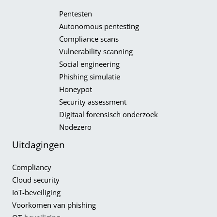
Pentesten
Autonomous pentesting
Compliance scans
Vulnerability scanning
Social engineering
Phishing simulatie
Honeypot​
Security assessment
Digitaal forensisch onderzoek
Nodezero
Uitdagingen
Compliancy​
Cloud security
IoT-beveiliging
Voorkomen van phishing