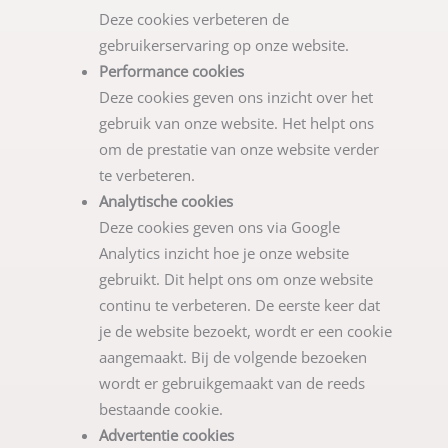
Deze cookies verbeteren de
gebruikerservaring op onze website.
Performance cookies
Deze cookies geven ons inzicht over het
gebruik van onze website. Het helpt ons
om de prestatie van onze website verder
te verbeteren.
Analytische cookies
Deze cookies geven ons via Google
Analytics inzicht hoe je onze website
gebruikt. Dit helpt ons om onze website
continu te verbeteren. De eerste keer dat
je de website bezoekt, wordt er een cookie
aangemaakt. Bij de volgende bezoeken
wordt er gebruikgemaakt van de reeds
bestaande cookie.
Advertentie cookies