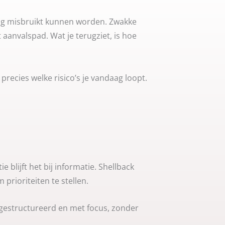
ang misbruikt kunnen worden. Zwakke
anvalspad. Wat je terugziet, is hoe
precies welke risico’s je vandaag loopt.
blijft het bij informatie. Shellback
 prioriteiten te stellen.
 gestructureerd en met focus, zonder