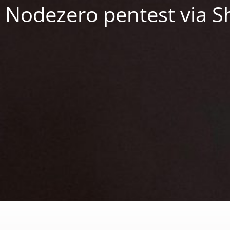
Nodezero pentest via S