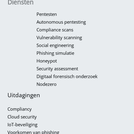
Diensten
Pentesten
Autonomous pentesting
Compliance scans
Vulnerability scanning
Social engineering
Phishing simulatie
Honeypot​
Security assessment
Digitaal forensisch onderzoek
Nodezero
Uitdagingen
Compliancy​
Cloud security
IoT-beveiliging
Voorkomen van phishing