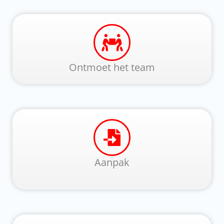
Ontmoet het team
Aanpak