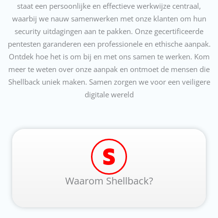
staat een persoonlijke en effectieve werkwijze centraal,
waarbij we nauw samenwerken met onze klanten om hun
security uitdagingen aan te pakken. Onze gecertificeerde
pentesten garanderen een professionele en ethische aanpak.
Ontdek hoe het is om bij en met ons samen te werken. Kom
meer te weten over onze aanpak en ontmoet de mensen die
Shellback uniek maken. Samen zorgen we voor een veiligere
digitale wereld
Waarom Shellback?