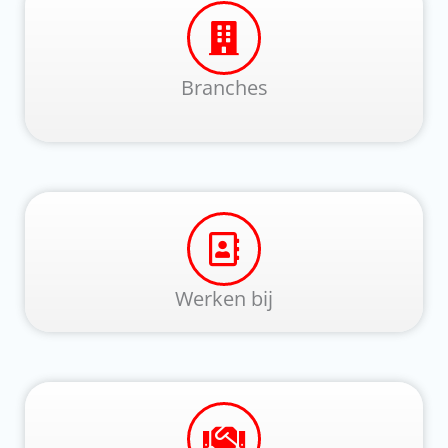
Branches
Werken bij