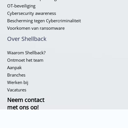
OT-beveiliging
Cybersecurity awareness
Bescherming tegen Cybercriminaliteit
Voorkomen van ransomware
Over Shellback
Waarom Shellback?
Ontmoet het team
Aanpak
Branches
Werken bij
Vacatures
Neem contact
met ons op!