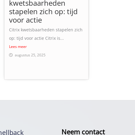
kwetsbaarheden
stapelen zich op: tijd
voor actie
Citrix kwetsbaarheden stapelen zich
op: tijd voor actie Citrix is...
Lees meer
augustus 25, 2025
Neem contact
hellback