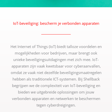
IoT-beveiliging: bescherm je verbonden apparaten
Het Internet of Things (IoT) biedt talloze voordelen en
mogelijkheden voor bedrijven, maar brengt ook
unieke beveiligingsuitdagingen met zich mee. IoT-
apparaten zijn vaak kwetsbaar voor cyberaanvallen,
omdat ze vaak niet dezelfde beveiligingsmaatregelen
hebben als traditionele ICT-systemen. Bij Shellback
begrijpen we de complexiteit van IoT-beveiliging en
bieden we uitgebreide oplossingen om jouw
verbonden apparaten en netwerken te beschermen
tegen cyberdreigingen.