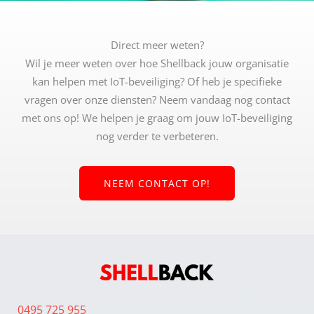
Direct meer weten?
Wil je meer weten over hoe Shellback jouw organisatie
kan helpen met IoT-beveiliging? Of heb je specifieke
vragen over onze diensten? Neem vandaag nog contact
met ons op! We helpen je graag om jouw IoT-beveiliging
nog verder te verbeteren.
NEEM CONTACT OP!
0495 725 955