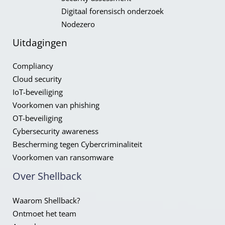
Digitaal forensisch onderzoek
Nodezero
Uitdagingen
Compliancy​
Cloud security
IoT-beveiliging
Voorkomen van phishing
OT-beveiliging
Cybersecurity awareness
Bescherming tegen Cybercriminaliteit
Voorkomen van ransomware
Over Shellback
Waarom Shellback?
Ontmoet het team