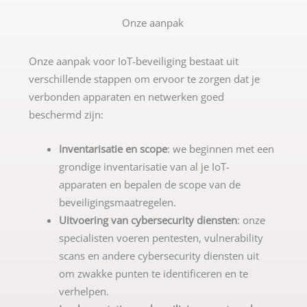
Onze aanpak
Onze aanpak voor IoT-beveiliging bestaat uit
verschillende stappen om ervoor te zorgen dat je
verbonden apparaten en netwerken goed
beschermd zijn:
Inventarisatie en scope
: we beginnen met een
grondige inventarisatie van al je IoT-
apparaten en bepalen de scope van de
beveiligingsmaatregelen.
Uitvoering van cybersecurity diensten
: onze
specialisten voeren pentesten, vulnerability
scans en andere cybersecurity diensten uit
om zwakke punten te identificeren en te
verhelpen.