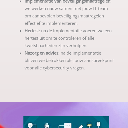
Implementatie van beveiligingsmaatregelen
:
we werken nauw samen met jouw IT-team
om aanbevolen beveiligingsmaatregelen
effectief te implementeren.
Hertest
: na de implementatie voeren we een
hertest uit om te controleren of alle
kwetsbaarheden zijn verholpen.
Nazorg en advies
: na de implementatie
blijven we betrokken als jouw aanspreekpunt
voor alle cybersecurity vragen.