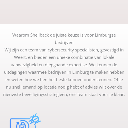
Waarom Shellback de juiste keuze is voor Limburgse
bedrijven
Wij zijn een team van cybersecurity specialisten, gevestigd in
Weert, en bieden een unieke combinatie van lokale
aanwezigheid en diepgaande expertise. We kennen de
uitdagingen waarmee bedrijven in Limburg te maken hebben
en weten hoe we hen het beste kunnen ondersteunen. Of je
nu snel iemand op locatie nodig hebt of advies wilt over de
nieuwste beveiligingsstrategieën, ons team staat voor je klaar.