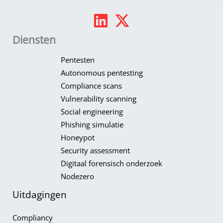
Diensten
Pentesten
Autonomous pentesting
Compliance scans
Vulnerability scanning
Social engineering
Phishing simulatie
Honeypot​
Security assessment
Digitaal forensisch onderzoek
Nodezero
Uitdagingen
Compliancy​