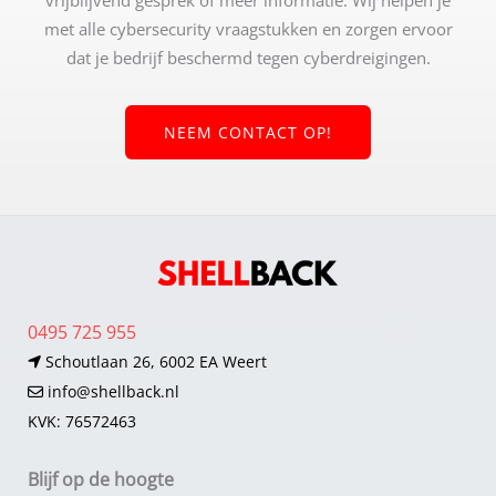
met alle cybersecurity vraagstukken en zorgen ervoor
dat je bedrijf beschermd tegen cyberdreigingen.
NEEM CONTACT OP!
0495 725 955
Schoutlaan 26, 6002 EA Weert
info@shellback.nl
KVK: 76572463
Blijf op de hoogte