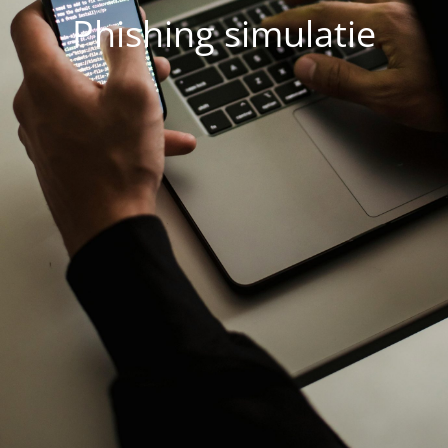
Phishing simulatie