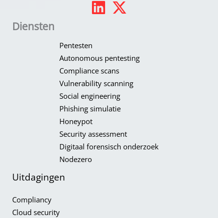
Diensten
Pentesten
Autonomous pentesting
Compliance scans
Vulnerability scanning
Social engineering
Phishing simulatie
Honeypot​
Security assessment
Digitaal forensisch onderzoek
Nodezero
Uitdagingen
Compliancy​
Cloud security