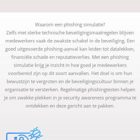
Waarom een phishing simulatie?
Zelfs met sterke technische beveiligingsmaatregelen blijven
medewerkers vaak de zwakste schakel in de beveiliging. Een
goed uitgevoerde phishing-aanval kan leiden tot datalekken,
financiële schade en reputatieverlies. Met een phishing
simulatie krijg je inzicht in hoe goed je medewerkers
voorbereid zijn op dit soort aanvallen. Het doel is om hun
bewustzijn te vergroten en de beveiligingscultuur binnen je
organisatie te versterken. Regelmatige phishingtesten helpen
je om zwakke plekken in je security awareness programma te
ontdekken en deze gericht aan te pakken.