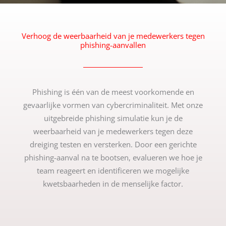
Verhoog de weerbaarheid van je medewerkers tegen
phishing-aanvallen
Phishing is één van de meest voorkomende en
gevaarlijke vormen van cybercriminaliteit. Met onze
uitgebreide phishing simulatie kun je de
weerbaarheid van je medewerkers tegen deze
dreiging testen en versterken. Door een gerichte
phishing-aanval na te bootsen, evalueren we hoe je
team reageert en identificeren we mogelijke
kwetsbaarheden in de menselijke factor.