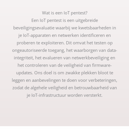
Wat is een IoT pentest?
Een IoT pentest is een uitgebreide
beveiligingsevaluatie waarbij we kwetsbaarheden in
je IoT-apparaten en netwerken identificeren en
proberen te exploiteren. Dit omvat het testen op
ongeautoriseerde toegang, het waarborgen van data-
integriteit, het evalueren van netwerkbeveiliging en
het controleren van de veiligheid van firmware-
updates. Ons doel is om zwakke plekken bloot te
leggen en aanbevelingen te doen voor verbeteringen,
zodat de algehele veiligheid en betrouwbaarheid van
je IoT-infrastructuur worden versterkt.