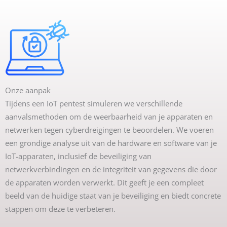
Onze aanpak
Tijdens een IoT pentest simuleren we verschillende
aanvalsmethoden om de weerbaarheid van je apparaten en
netwerken tegen cyberdreigingen te beoordelen. We voeren
een grondige analyse uit van de hardware en software van je
IoT-apparaten, inclusief de beveiliging van
netwerkverbindingen en de integriteit van gegevens die door
de apparaten worden verwerkt. Dit geeft je een compleet
beeld van de huidige staat van je beveiliging en biedt concrete
stappen om deze te verbeteren.