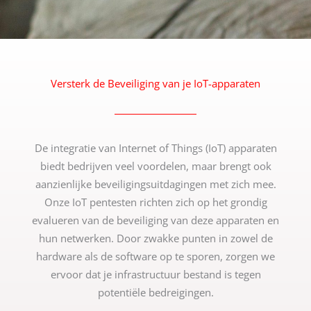
Versterk de Beveiliging van je IoT-apparaten
De integratie van Internet of Things (IoT) apparaten
biedt bedrijven veel voordelen, maar brengt ook
aanzienlijke beveiligingsuitdagingen met zich mee.
Onze IoT pentesten richten zich op het grondig
evalueren van de beveiliging van deze apparaten en
hun netwerken. Door zwakke punten in zowel de
hardware als de software op te sporen, zorgen we
ervoor dat je infrastructuur bestand is tegen
potentiële bedreigingen.