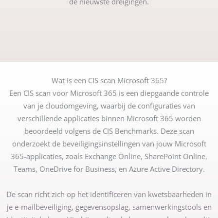
de nieuwste dreigingen.
Wat is een CIS scan Microsoft 365?
Een CIS scan voor Microsoft 365 is een diepgaande controle
van je cloudomgeving, waarbij de configuraties van
verschillende applicaties binnen Microsoft 365 worden
beoordeeld volgens de CIS Benchmarks. Deze scan
onderzoekt de beveiligingsinstellingen van jouw Microsoft
365-applicaties, zoals Exchange Online, SharePoint Online,
Teams, OneDrive for Business, en Azure Active Directory.
De scan richt zich op het identificeren van kwetsbaarheden in
je e-mailbeveiliging, gegevensopslag, samenwerkingstools en