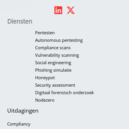
Diensten
Pentesten
Autonomous pentesting
Compliance scans
Vulnerability scanning
Social engineering
Phishing simulatie
Honeypot​
Security assessment
Digitaal forensisch onderzoek
Nodezero
Uitdagingen
Compliancy​