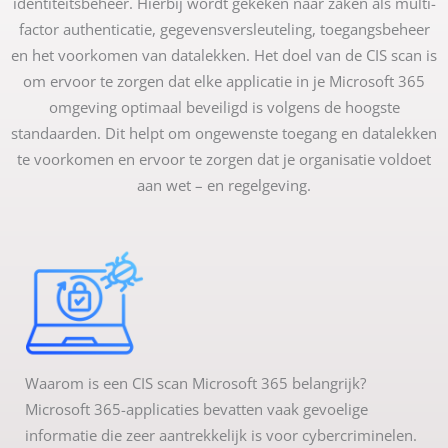
identiteitsbeheer. Hierbij wordt gekeken naar zaken als multi-
factor authenticatie, gegevensversleuteling, toegangsbeheer
en het voorkomen van datalekken. Het doel van de CIS scan is
om ervoor te zorgen dat elke applicatie in je Microsoft 365
omgeving optimaal beveiligd is volgens de hoogste
standaarden. Dit helpt om ongewenste toegang en datalekken
te voorkomen en ervoor te zorgen dat je organisatie voldoet
aan wet – en regelgeving.
Waarom is een CIS scan Microsoft 365 belangrijk?
Microsoft 365-applicaties bevatten vaak gevoelige
informatie die zeer aantrekkelijk is voor cybercriminelen.