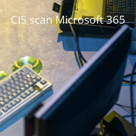
CIS scan Microsoft 365