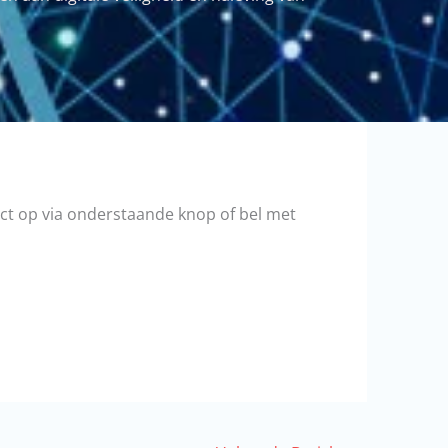
ct op via onderstaande knop of bel met