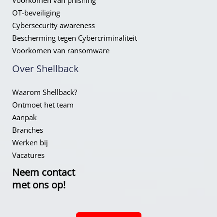
OT-beveiliging
Cybersecurity awareness
Bescherming tegen Cybercriminaliteit
Voorkomen van ransomware
Over Shellback
Waarom Shellback?
Ontmoet het team
Aanpak
Branches
Werken bij
Vacatures
Neem contact
met ons op!