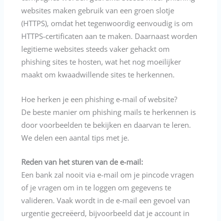
websites maken gebruik van een groen slotje
(HTTPS), omdat het tegenwoordig eenvoudig is om
HTTPS-certificaten aan te maken. Daarnaast worden
legitieme websites steeds vaker gehackt om
phishing sites te hosten, wat het nog moeilijker
maakt om kwaadwillende sites te herkennen.
Hoe herken je een phishing e-mail of website?
De beste manier om phishing mails te herkennen is
door voorbeelden te bekijken en daarvan te leren.
We delen een aantal tips met je.
Reden van het sturen van de e-mail:
Een bank zal nooit via e-mail om je pincode vragen
of je vragen om in te loggen om gegevens te
valideren. Vaak wordt in de e-mail een gevoel van
urgentie gecreëerd, bijvoorbeeld dat je account in